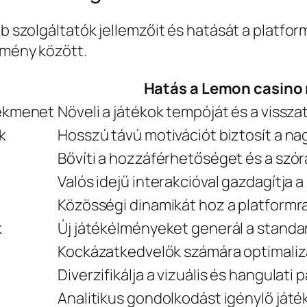
obb szolgáltatók jellemzőit és hatását a platf
lmény között.
Hatás a Lemon casino
tékmenet
Növeli a játékok tempóját és a vissza
k
Hosszú távú motivációt biztosít a n
Bővíti a hozzáférhetőséget és a szó
Valós idejű interakcióval gazdagítja
Közösségi dinamikát hoz a platformr
k
Új játékélményeket generál a standar
Kockázatkedvelők számára optimalizál
Diverzifikálja a vizuális és hangulati 
Analitikus gondolkodást igénylő játéko