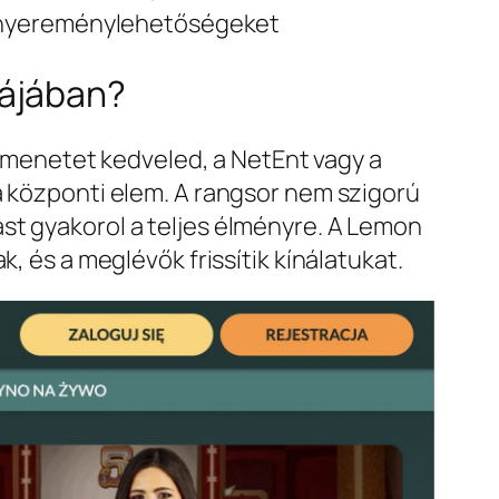
a nyereménylehetőségeket
májában?
tékmenetet kedveled, a NetEnt vagy a
a központi elem. A rangsor nem szigorú
st gyakorol a teljes élményre. A Lemon
, és a meglévők frissítik kínálatukat.