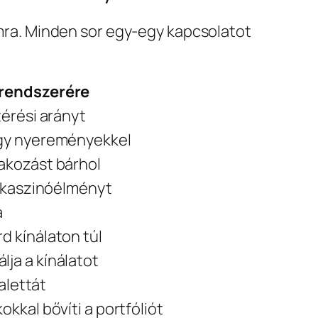
ormra. Minden sor egy-egy kapcsolatot
 rendszerére
térési arányt
agy nyereményekkel
rakozást bárhol
 a kaszinóélményt
a
d kínálaton túl
ja a kínálatot
palettát
kkal bővíti a portfóliót