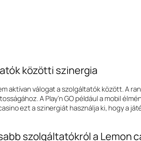
atók közötti szinergia
m aktívan válogat a szolgáltatók között. A ra
tosságához. A Play’n GO például a mobil élmén
asino ezt a szinergiát használja ki, hogy a j
tosabb szolgáltatókról a Lemon