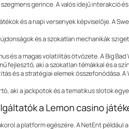
 szegmens gerince. A valós idejű interakció és
játékok és a napi versenyek képviselője. A S
újdonságok és a szokatlan mechanikák szigete. 
us és a magas volatilitás ötvözete. A Big Bad
mű fejlesztő, aki a szokatlan témákkal és a sz
itás és a stratégiai elemek összefonódása. A
rtó, aki a jackpotok és a tematikus slotok egyen
olgáltatók a Lemon casino játé
rol a platform egészére. A NetEnt például a 