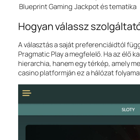
Blueprint Gaming
Jackpot és tematika
Hogyan válassz szolgáltat
A választás a saját preferenciáidtól füg
Pragmatic Play a megfelelő. Ha az élő k
hierarchia, hanem egy térkép, amely me
casino platformján ez a hálózat folyamat