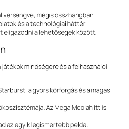
al versengve, mégis összhangban
latok és a technológiai háttér
t eligazodni a lehetőségek között.
on
 a játékok minőségére és a felhasználói
 Starburst, a gyors körforgás és a magas
ökoszisztémája. Az Mega Moolah itt is
ead az egyik legismertebb példa.