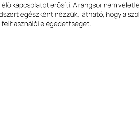
 élő kapcsolatot erősíti. A rangsor nem vélet
rendszert egészként nézzük, látható, hogy a s
 felhasználói elégedettséget.