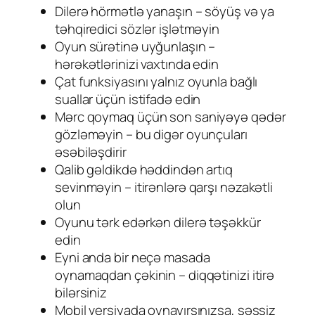
Dilerə hörmətlə yanaşın – söyüş və ya
təhqiredici sözlər işlətməyin
Oyun sürətinə uyğunlaşın –
hərəkətlərinizi vaxtında edin
Çat funksiyasını yalnız oyunla bağlı
suallar üçün istifadə edin
Mərc qoymaq üçün son saniyəyə qədər
gözləməyin – bu digər oyunçuları
əsəbiləşdirir
Qalib gəldikdə həddindən artıq
sevinməyin – itirənlərə qarşı nəzakətli
olun
Oyunu tərk edərkən dilerə təşəkkür
edin
Eyni anda bir neçə masada
oynamaqdan çəkinin – diqqətinizi itirə
bilərsiniz
Mobil versiyada oynayırsınızsa, səssiz