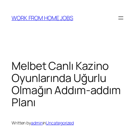
Skip
to
WORK FROM HOME JOBS
content
Melbet Canlı Kazino
Oyunlarında Uğurlu
Olmağın Addım-addım
Planı
Written by
admin
in
Uncategorized