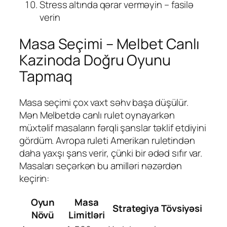
Stress altında qərar verməyin – fasilə
verin
Masa Seçimi – Melbet Canlı
Kazinoda Doğru Oyunu
Tapmaq
Masa seçimi çox vaxt səhv başa düşülür.
Mən Melbetdə canlı rulet oynayarkən
müxtəlif masaların fərqli şanslar təklif etdiyini
gördüm. Avropa ruleti Amerikan ruletindən
daha yaxşı şans verir, çünki bir ədəd sıfır var.
Masaları seçərkən bu amilləri nəzərdən
keçirin:
Oyun
Masa
Strategiya Tövsiyəsi
Növü
Limitləri