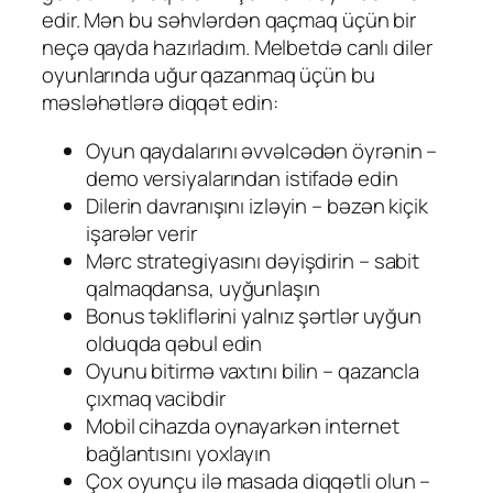
edir. Mən bu səhvlərdən qaçmaq üçün bir
neçə qayda hazırladım. Melbetdə canlı diler
oyunlarında uğur qazanmaq üçün bu
məsləhətlərə diqqət edin:
Oyun qaydalarını əvvəlcədən öyrənin –
demo versiyalarından istifadə edin
Dilerin davranışını izləyin – bəzən kiçik
işarələr verir
Mərc strategiyasını dəyişdirin – sabit
qalmaqdansa, uyğunlaşın
Bonus təkliflərini yalnız şərtlər uyğun
olduqda qəbul edin
Oyunu bitirmə vaxtını bilin – qazancla
çıxmaq vacibdir
Mobil cihazda oynayarkən internet
bağlantısını yoxlayın
Çox oyunçu ilə masada diqqətli olun –