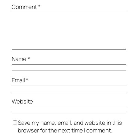
Comment
*
Name
*
Email
*
Website
Save my name, email, and website in this
browser for the next time I comment.