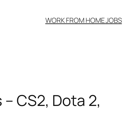
WORK FROM HOME JOBS
 – CS2, Dota 2,