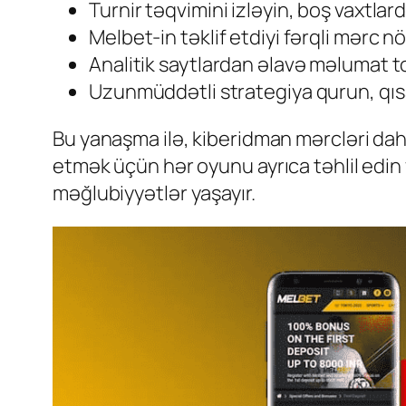
Turnir təqvimini izləyin, boş vaxtla
Melbet-in təklif etdiyi fərqli mərc nö
Analitik saytlardan əlavə məlumat t
Uzunmüddətli strategiya qurun, qı
Bu yanaşma ilə, kiberidman mərcləri da
etmək üçün hər oyunu ayrıca təhlil edin
məğlubiyyətlər yaşayır.