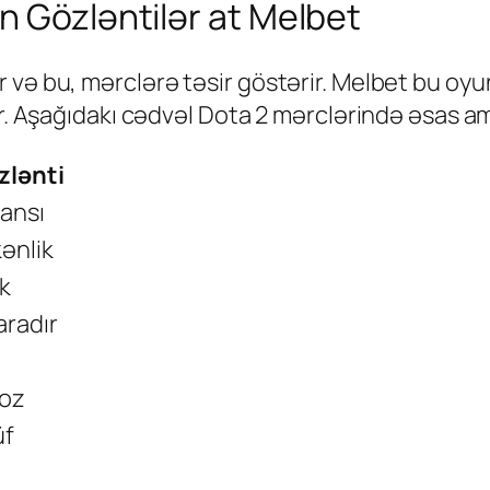
n Gözləntilər at Melbet
və bu, mərclərə təsir göstərir. Melbet bu oyun
r. Aşağıdakı cədvəl Dota 2 mərclərində əsas amil
zlənti
ansı
ənlik
k
aradır
oz
üf