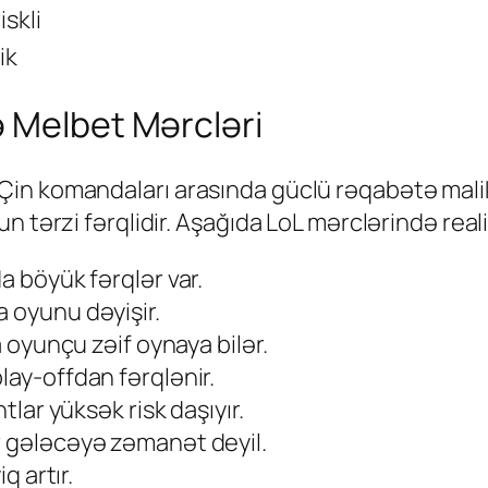
skli
ik
ə Melbet Mərcləri
in komandaları arasında güclü rəqabətə malik
n tərzi fərqlidir. Aşağıda LoL mərclərində rea
a böyük fərqlər var.
a oyunu dəyişir.
a oyunçu zəif oynaya bilər.
lay-offdan fərqlənir.
tlar yüksək risk daşıyır.
r gələcəyə zəmanət deyil.
q artır.