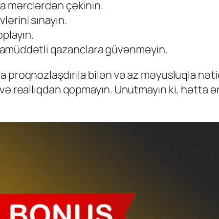
rda mərclərdən çəkinin.
vlərini sınayın.
oplayın.
samüddətli qazanclara güvənməyin.
ha proqnozlaşdırıla bilən və az məyusluqla nə
 və reallıqdan qopmayın. Unutmayın ki, hətta 