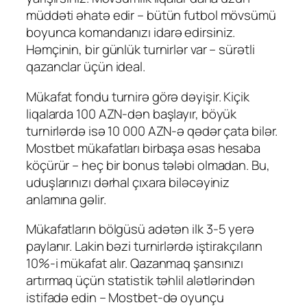
müddəti əhatə edir – bütün futbol mövsümü
boyunca komandanızı idarə edirsiniz.
Həmçinin, bir günlük turnirlər var – sürətli
qazanclar üçün ideal.
Mükafat fondu turnirə görə dəyişir. Kiçik
liqalarda 100 AZN-dən başlayır, böyük
turnirlərdə isə 10 000 AZN-ə qədər çata bilər.
Mostbet mükafatları birbaşa əsas hesaba
köçürür – heç bir bonus tələbi olmadan. Bu,
uduşlarınızı dərhal çıxara biləcəyiniz
anlamına gəlir.
Mükafatların bölgüsü adətən ilk 3-5 yerə
paylanır. Lakin bəzi turnirlərdə iştirakçıların
10%-i mükafat alır. Qazanmaq şansınızı
artırmaq üçün statistik təhlil alətlərindən
istifadə edin – Mostbet-də oyunçu