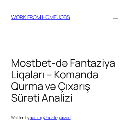
Skip
to
WORK FROM HOME JOBS
content
Mostbet-də Fantaziya
Liqaları – Komanda
Qurma və Çıxarış
Sürəti Analizi
Written by
admin
in
Uncategorized