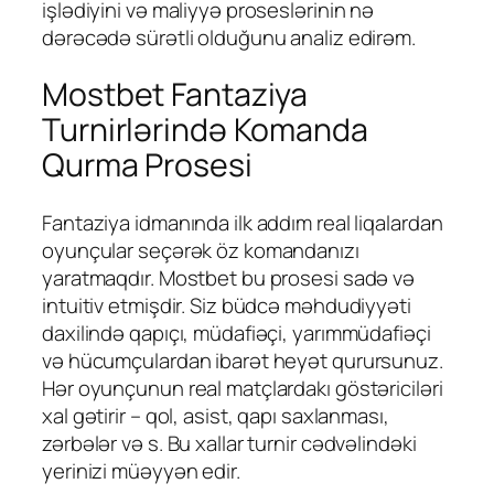
işlədiyini və maliyyə proseslərinin nə
dərəcədə sürətli olduğunu analiz edirəm.
Mostbet Fantaziya
Turnirlərində Komanda
Qurma Prosesi
Fantaziya idmanında ilk addım real liqalardan
oyunçular seçərək öz komandanızı
yaratmaqdır. Mostbet bu prosesi sadə və
intuitiv etmişdir. Siz büdcə məhdudiyyəti
daxilində qapıçı, müdafiəçi, yarımmüdafiəçi
və hücumçulardan ibarət heyət qurursunuz.
Hər oyunçunun real matçlardakı göstəriciləri
xal gətirir – qol, asist, qapı saxlanması,
zərbələr və s. Bu xallar turnir cədvəlindəki
yerinizi müəyyən edir.