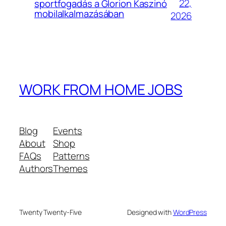
22,
sportfogadás a Glorion Kaszinó
mobilalkalmazásában
2026
WORK FROM HOME JOBS
Blog
Events
About
Shop
FAQs
Patterns
Authors
Themes
Twenty Twenty-Five
Designed with
WordPress