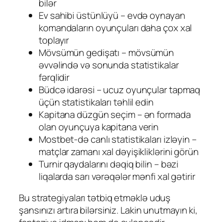
bilər
Ev sahibi üstünlüyü – evdə oynayan
komandaların oyunçuları daha çox xal
toplayır
Mövsümün gedişatı – mövsümün
əvvəlində və sonunda statistikalar
fərqlidir
Büdcə idarəsi – ucuz oyunçular tapmaq
üçün statistikaları təhlil edin
Kapitana düzgün seçim – ən formada
olan oyunçuya kapitana verin
Mostbet-də canlı statistikaları izləyin –
matçlar zamanı xal dəyişikliklərini görün
Turnir qaydalarını dəqiq bilin – bəzi
liqalarda sarı vərəqələr mənfi xal gətirir
Bu strategiyaları tətbiq etməklə uduş
şansınızı artıra bilərsiniz. Lakin unutmayın ki,