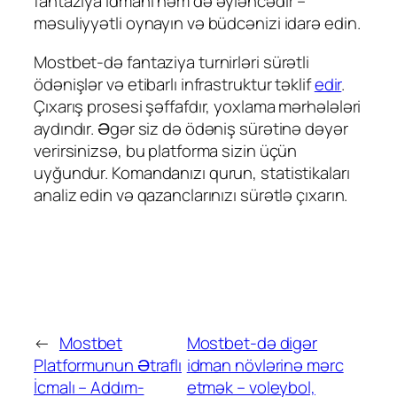
fantaziya idmanı həm də əyləncədir –
məsuliyyətli oynayın və büdcənizi idarə edin.
Mostbet-də fantaziya turnirləri sürətli
ödənişlər və etibarlı infrastruktur təklif
edir
.
Çıxarış prosesi şəffafdır, yoxlama mərhələləri
aydındır. Əgər siz də ödəniş sürətinə dəyər
verirsinizsə, bu platforma sizin üçün
uyğundur. Komandanızı qurun, statistikaları
analiz edin və qazanclarınızı sürətlə çıxarın.
←
Mostbet
Mostbet-də digər
Platformunun Ətraflı
idman növlərinə mərc
İcmalı – Addım-
etmək – voleybol,