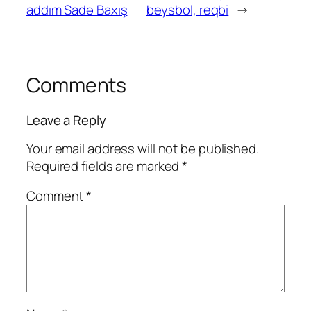
addım Sadə Baxış
beysbol, reqbi
→
Comments
Leave a Reply
Your email address will not be published.
Required fields are marked
*
Comment
*