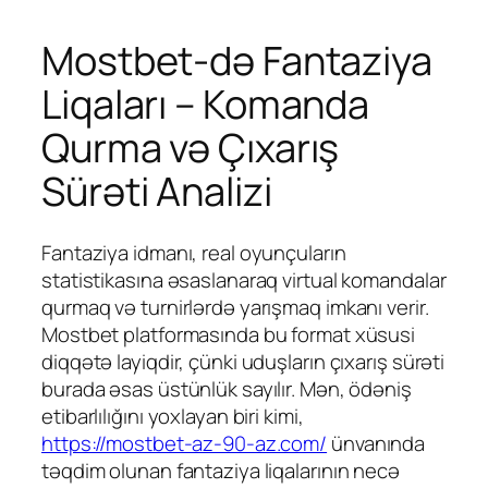
Mostbet-də Fantaziya
Liqaları – Komanda
Qurma və Çıxarış
Sürəti Analizi
Fantaziya idmanı, real oyunçuların
statistikasına əsaslanaraq virtual komandalar
qurmaq və turnirlərdə yarışmaq imkanı verir.
Mostbet platformasında bu format xüsusi
diqqətə layiqdir, çünki uduşların çıxarış sürəti
burada əsas üstünlük sayılır. Mən, ödəniş
etibarlılığını yoxlayan biri kimi,
https://mostbet-az-90-az.com/
ünvanında
təqdim olunan fantaziya liqalarının necə