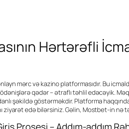
sının Hərtərəfli İcma
layn mərc və kazino platformasıdır. Bu icmal
ödənişlərə qədər – ətraflı təhlil edəcəyik. Mə
cdanlı şəkildə göstərməkdir. Platforma haqqın
 ziyarət edə bilərsiniz. Gəlin, Mostbet-in nə t
iriş Prosesi – Addım-addım Rə