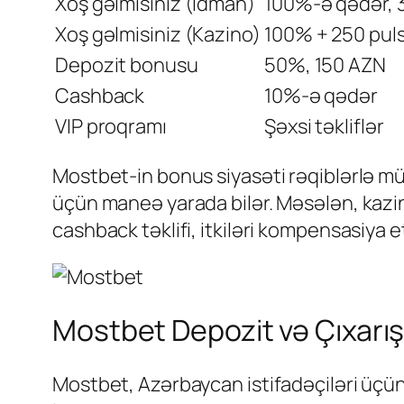
Xoş gəlmisiniz (İdman)
100%-ə qədər, 
Xoş gəlmisiniz (Kazino)
100% + 250 puls
Depozit bonusu
50%, 150 AZN
Cashback
10%-ə qədər
VIP proqramı
Şəxsi təkliflər
Mostbet-in bonus siyasəti rəqiblərlə müq
üçün maneə yarada bilər. Məsələn, kazin
cashback təklifi, itkiləri kompensasiya 
Mostbet Depozit və Çıxarış 
Mostbet, Azərbaycan istifadəçiləri üçün 