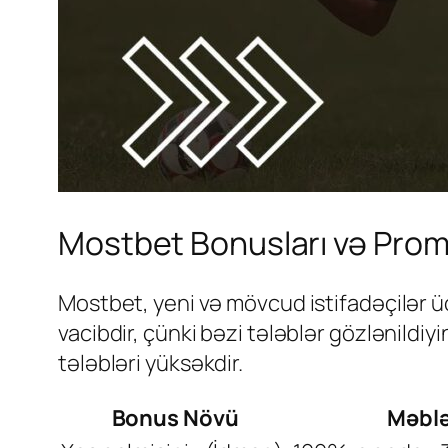
Mostbet Bonusları və Promos
Mostbet, yeni və mövcud istifadəçilər üç
vacibdir, çünki bəzi tələblər gözlənildiy
tələbləri yüksəkdir.
Bonus Növü
Məbl