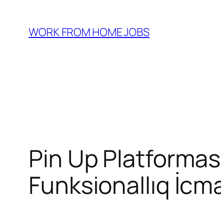
Skip
to
WORK FROM HOME JOBS
content
Pin Up Platforması
Funksionallıq İcma