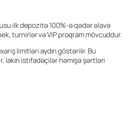
nusu ilk depozitə 100%-ə qədər əlavə
əşbek, turnirlər və VIP proqram mövcuddur.
ış limitləri aydın göstərilir. Bu
, lakin istifadəçilər həmişə şərtləri