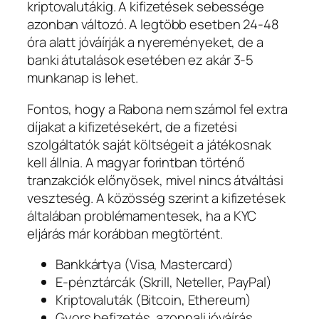
kriptovalutákig. A kifizetések sebessége
azonban változó. A legtöbb esetben 24-48
óra alatt jóváírják a nyereményeket, de a
banki átutalások esetében ez akár 3-5
munkanap is lehet.
Fontos, hogy a Rabona nem számol fel extra
díjakat a kifizetésekért, de a fizetési
szolgáltatók saját költségeit a játékosnak
kell állnia. A magyar forintban történő
tranzakciók előnyösek, mivel nincs átváltási
veszteség. A közösség szerint a kifizetések
általában problémamentesek, ha a KYC
eljárás már korábban megtörtént.
Bankkártya (Visa, Mastercard)
E-pénztárcák (Skrill, Neteller, PayPal)
Kriptovaluták (Bitcoin, Ethereum)
Gyors befizetés, azonnali jóváírás