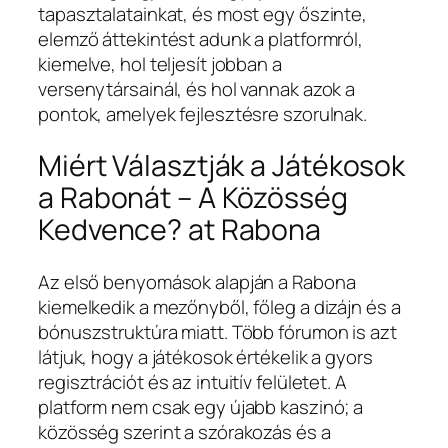
tapasztalatainkat, és most egy őszinte,
elemző áttekintést adunk a platformról,
kiemelve, hol teljesít jobban a
versenytársainál, és hol vannak azok a
pontok, amelyek fejlesztésre szorulnak.
Miért Választják a Játékosok
a Rabonát – A Közösség
Kedvence? at Rabona
Az első benyomások alapján a Rabona
kiemelkedik a mezőnyből, főleg a dizájn és a
bónuszstruktúra miatt. Több fórumon is azt
látjuk, hogy a játékosok értékelik a gyors
regisztrációt és az intuitív felületet. A
platform nem csak egy újabb kaszinó; a
közösség szerint a szórakozás és a