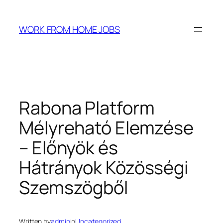
Skip
to
WORK FROM HOME JOBS
content
Rabona Platform
Mélyreható Elemzése
– Előnyök és
Hátrányok Közösségi
Szemszögből
Written by
admin
in
Uncategorized