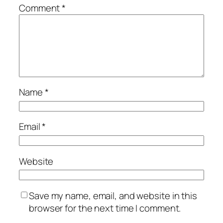
Comment
*
Name
*
Email
*
Website
Save my name, email, and website in this
browser for the next time I comment.