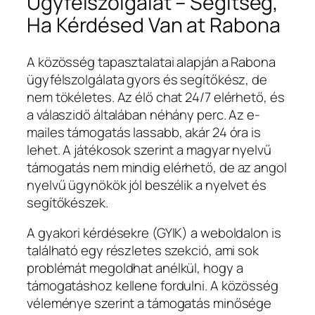
Ügyfélszolgálat – Segítség,
Ha Kérdésed Van at Rabona
A közösség tapasztalatai alapján a Rabona
ügyfélszolgálata gyors és segítőkész, de
nem tökéletes. Az élő chat 24/7 elérhető, és
a válaszidő általában néhány perc. Az e-
mailes támogatás lassabb, akár 24 óra is
lehet. A játékosok szerint a magyar nyelvű
támogatás nem mindig elérhető, de az angol
nyelvű ügynökök jól beszélik a nyelvet és
segítőkészek.
A gyakori kérdésekre (GYIK) a weboldalon is
található egy részletes szekció, ami sok
problémát megoldhat anélkül, hogy a
támogatáshoz kellene fordulni. A közösség
véleménye szerint a támogatás minősége