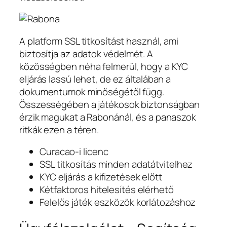
A platform SSL titkosítást használ, ami
biztosítja az adatok védelmét. A
közösségben néha felmerül, hogy a KYC
eljárás lassú lehet, de ez általában a
dokumentumok minőségétől függ.
Összességében a játékosok biztonságban
érzik magukat a Rabonánál, és a panaszok
ritkák ezen a téren.
Curacao-i licenc
SSL titkosítás minden adatátvitelhez
KYC eljárás a kifizetések előtt
Kétfaktoros hitelesítés elérhető
Felelős játék eszközök korlátozáshoz