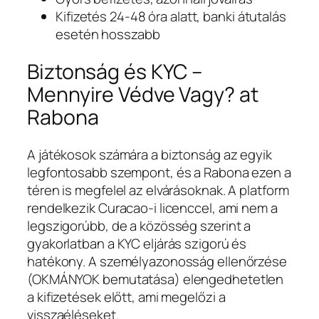
Kifizetés 24-48 óra alatt, banki átutalás
esetén hosszabb
Biztonság és KYC –
Mennyire Védve Vagy? at
Rabona
A játékosok számára a biztonság az egyik
legfontosabb szempont, és a Rabona ezen a
téren is megfelel az elvárásoknak. A platform
rendelkezik Curacao-i licenccel, ami nem a
legszigorúbb, de a közösség szerint a
gyakorlatban a KYC eljárás szigorú és
hatékony. A személyazonosság ellenőrzése
(OKMÁNYOK bemutatása) elengedhetetlen
a kifizetések előtt, ami megelőzi a
visszaéléseket.